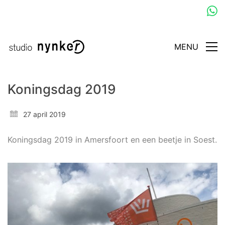
MENU
Koningsdag 2019
27 april 2019
Koningsdag 2019 in Amersfoort en een beetje in Soest.