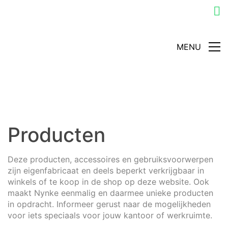
MENU
Producten
Deze producten, accessoires en gebruiksvoorwerpen
zijn eigenfabricaat en deels beperkt verkrijgbaar in
winkels of te koop in de shop op deze website. Ook
maakt Nynke eenmalig en daarmee unieke producten
in opdracht. Informeer gerust naar de mogelijkheden
voor iets speciaals voor jouw kantoor of werkruimte.