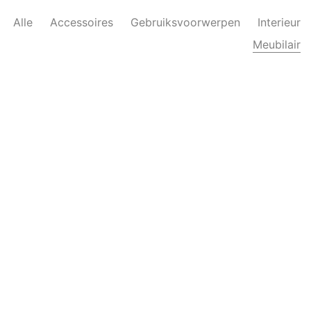
Alle
Accessoires
Gebruiksvoorwerpen
Interieur
Meubilair