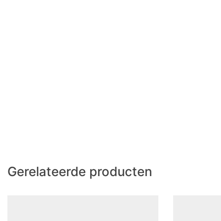
Gerelateerde producten