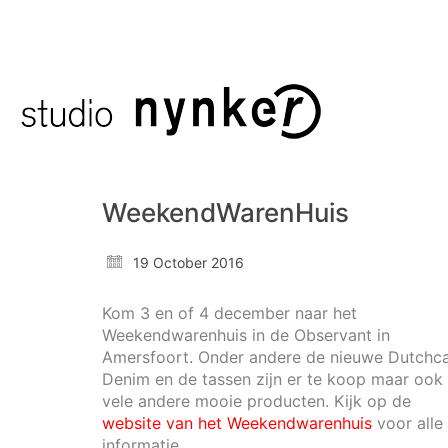
WeekendWarenHuis
19 October 2016
Kom 3 en of 4 december naar het
Weekendwarenhuis in de Observant in
Amersfoort. Onder andere de nieuwe Dutchc
Denim en de tassen zijn er te koop maar ook
vele andere mooie producten. Kijk op de
website van het Weekendwarenhuis
voor alle
informatie.