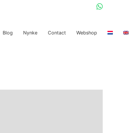
Blog
Nynke
Contact
Webshop