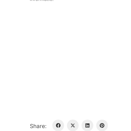
Share: